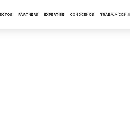
ECTOS
PARTNERS
EXPERTISE
CONÓCENOS
TRABAJA CON 