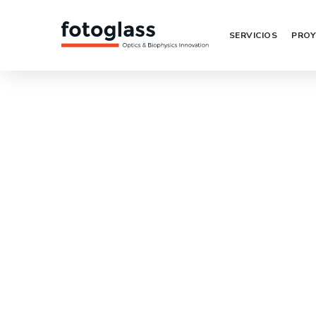
SERVICIOS
PROY