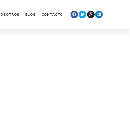
NOSOTROS
BLOG
CONTACTO