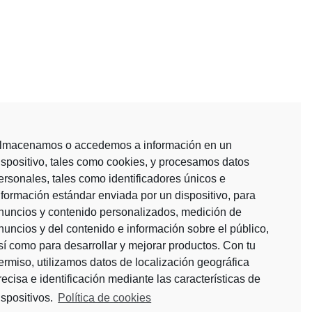
lmacenamos o accedemos a información en un
ispositivo, tales como cookies, y procesamos datos
ersonales, tales como identificadores únicos e
nformación estándar enviada por un dispositivo, para
nuncios y contenido personalizados, medición de
nuncios y del contenido e información sobre el público,
sí como para desarrollar y mejorar productos. Con tu
ermiso, utilizamos datos de localización geográfica
recisa e identificación mediante las características de
ispositivos.
Política de cookies