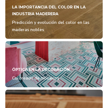
LA IMPORTANCIA DEL COLOR EN LA
INDUSTRIA MADERERA
Predicción y evolución del color en las
maderas nobles
ÓPTICA EN LA DECORACIÓN
Coloreado de mosaicos