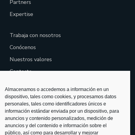
Partners
Expertise
Trabaja con nosotros
Conócenos
Nuestros valores
Contacto
Almacenamos o accedemos a información en un
dispositivo, tales como cookies, y procesamos datos
personales, tales como identificadores únicos e
información estándar enviada por un dispositivo, para
anuncios y contenido personalizados, medición de
anuncios y del contenido e información sobre el
público, así como para desarrollar y mejorar