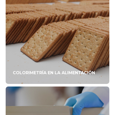
COLORIMETRÍA EN LA ALIMENTACIÓN