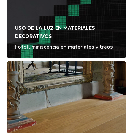
USO DE LA LUZ EN MATERIALES
DECORATIVOS
Fotoluminiscencia en materiales vítreos