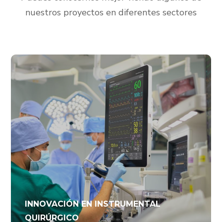
nuestros proyectos en diferentes sectores
INNOVACIÓN EN INSTRUMENTAL
QUIRÚRGICO