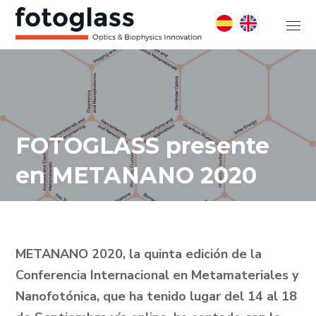
FOTOGLASS presente
en METANANO 2020
METANANO 2020, la quinta edición de la
Conferencia Internacional en Metamateriales y
Nanofotónica, que ha tenido lugar del 14 al 18