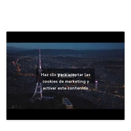
Haz clic para aceptar las
cookies de marketing y
activar este contenido