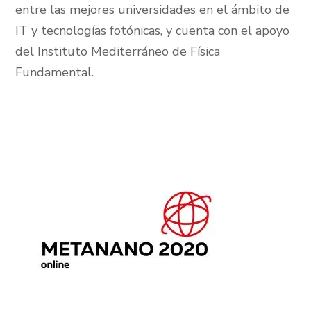
entre las mejores universidades en el ámbito de
IT y tecnologías fotónicas, y cuenta con el apoyo
del Instituto Mediterráneo de Física
Fundamental.