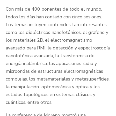
Con más de 400 ponentes de todo el mundo,
todos los días han contado con cinco sesiones.
Los temas incluyen contenidos tan interesantes
como los dieléctricos nanofotónicos, el grafeno y
los materiales 2D, el electromagnetismo
avanzado para RMI, la detección y espectroscopía
nanofotónica avanzada, la transferencia de
energía inalámbrica, las aplicaciones radio y
microondas de estructuras electromagnéticas
complejas, los metamateriales y metasuperficies,
la manipulación optomecánica y óptica y los
estados topológicos en sistemas clásicos y
cuánticos, entre otros.
La conferencia de Moreno mostró una