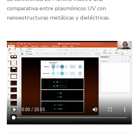
comparativa entre plasmónicos UV con
nanoestructuras metálicas y dieléctricas.