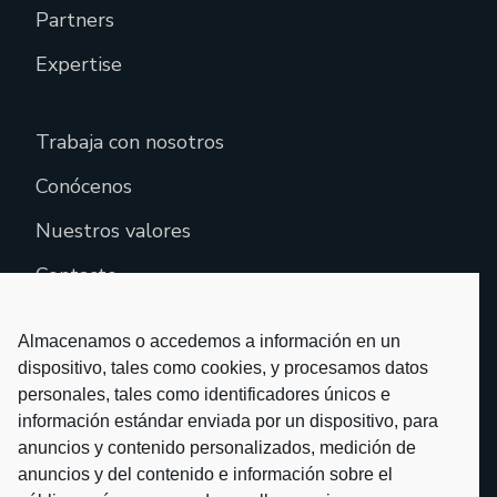
Partners
Expertise
Trabaja con nosotros
Conócenos
Nuestros valores
Contacto
Almacenamos o accedemos a información en un
dispositivo, tales como cookies, y procesamos datos
personales, tales como identificadores únicos e
información estándar enviada por un dispositivo, para
anuncios y contenido personalizados, medición de
anuncios y del contenido e información sobre el