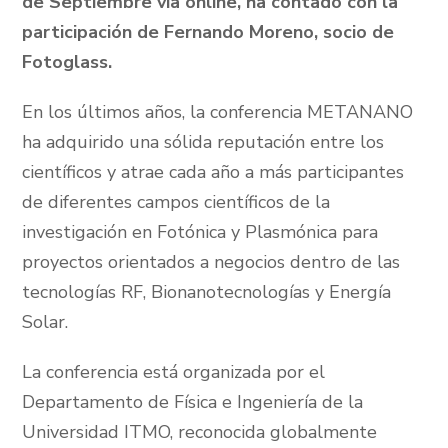
de Septiembre vía online, ha contado con la
participación de Fernando Moreno, socio de
Fotoglass.
En los últimos años, la conferencia METANANO
ha adquirido una sólida reputación entre los
científicos y atrae cada año a más participantes
de diferentes campos científicos de la
investigación en Fotónica y Plasmónica para
proyectos orientados a negocios dentro de las
tecnologías RF, Bionanotecnologías y Energía
Solar.
La conferencia está organizada por el
Departamento de Física e Ingeniería de la
Universidad ITMO, reconocida globalmente