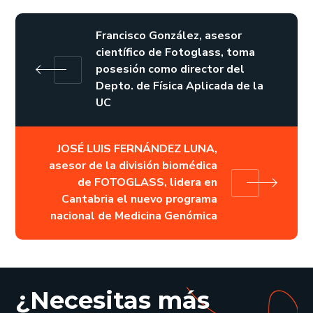
Francisco González, asesor
científico de Fotoglass, toma
posesión como director del
Depto. de Física Aplicada de la
UC
JOSÉ LUIS FERNÁNDEZ LUNA,
asesor de la división biomédica
de FOTOGLASS, lidera en
Cantabria el nuevo programa
nacional de Medicina Genómica
¿Necesitas más