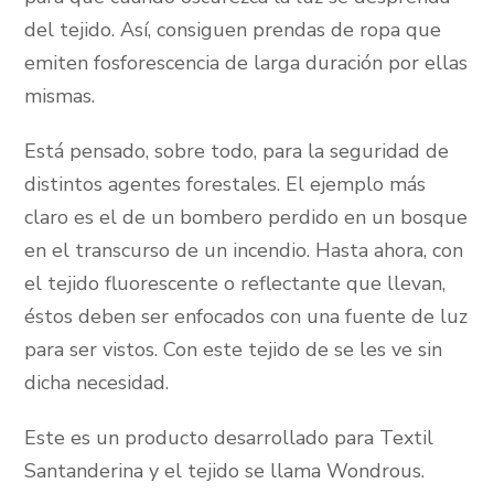
del tejido. Así, consiguen prendas de ropa que
emiten fosforescencia de larga duración por ellas
mismas.
Está pensado, sobre todo, para la seguridad de
distintos agentes forestales. El ejemplo más
claro es el de un bombero perdido en un bosque
en el transcurso de un incendio. Hasta ahora, con
el tejido fluorescente o reflectante que llevan,
éstos deben ser enfocados con una fuente de luz
para ser vistos. Con este tejido de se les ve sin
dicha necesidad.
Este es un producto desarrollado para Textil
Santanderina y el tejido se llama Wondrous.