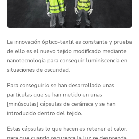
La innovación óptico-textil es constante y prueba
de ello es el nuevo tejido modificado mediante
nanotecnología para conseguir luminiscencia en
situaciones de oscuridad.
Para conseguirlo se han desarrollado unas
partículas que se han metido en unas
[minúsculas] cápsulas de cerámica y se han
introducido dentro del tejido.
Estas cápsulas lo que hacen es retener el calor,
para que cuando oscurezca la luz se desprenda