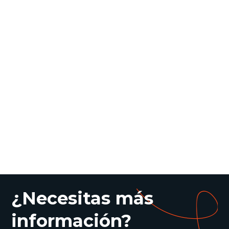
¿Necesitas más
información?