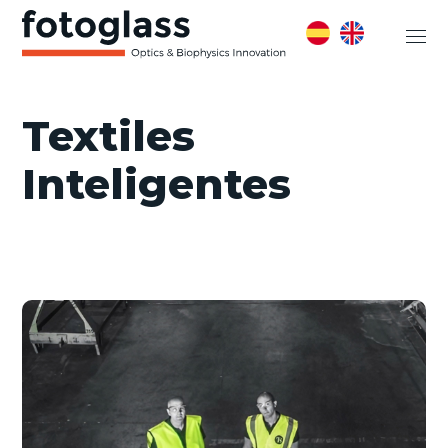
Textiles
Inteligentes