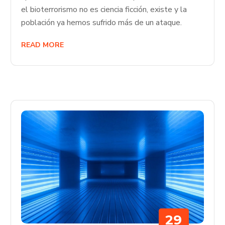
el bioterrorismo no es ciencia ficción, existe y la
población ya hemos sufrido más de un ataque.
READ MORE
29