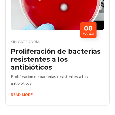
08
MARZO
SIN CATEGORÍA
Proliferación de bacterias
resistentes a los
antibióticos
Proliferación de bacterias resistentes a los
antibióticos
READ MORE