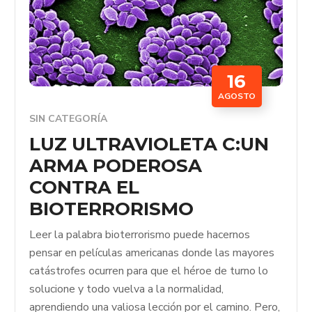
16
AGOSTO
SIN CATEGORÍA
LUZ ULTRAVIOLETA C:UN
ARMA PODEROSA
CONTRA EL
BIOTERRORISMO
Leer la palabra bioterrorismo puede hacernos
pensar en películas americanas donde las mayores
catástrofes ocurren para que el héroe de turno lo
solucione y todo vuelva a la normalidad,
aprendiendo una valiosa lección por el camino. Pero,