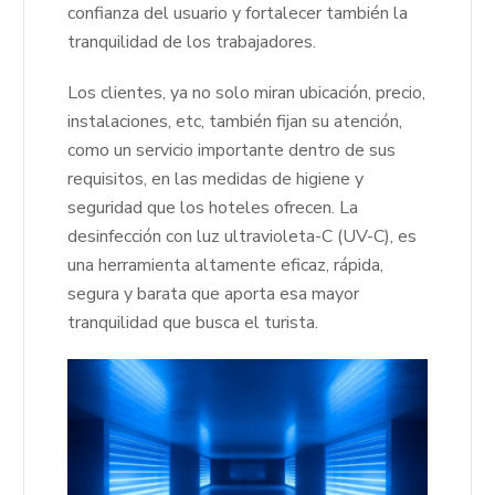
confianza del usuario y fortalecer también la
tranquilidad de los trabajadores.
Los clientes, ya no solo miran ubicación, precio,
instalaciones, etc, también fijan su atención,
como un servicio importante dentro de sus
requisitos, en las medidas de higiene y
seguridad que los hoteles ofrecen. La
desinfección con luz ultravioleta-C (UV-C), es
una herramienta altamente eficaz, rápida,
segura y barata que aporta esa mayor
tranquilidad que busca el turista.