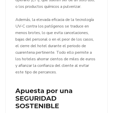
operario (EPI), que suelen ser de un solo uso,
o los productos químicos a pulverizar.
Además, la elevada eficacia de la tecnología
UV-C contra los patógenos se traduce en
menos brotes, lo que evita cancelaciones,
bajas del personal o en el peor de los casos,
el cierre del hotel durante el periodo de
cuarentena pertinente. Todo ello permite a
los hoteles ahorrar cientos de miles de euros
y afianzar la confianza del cliente al evitar
este tipo de percances.
Apuesta por una
SEGURIDAD
SOSTENIBLE