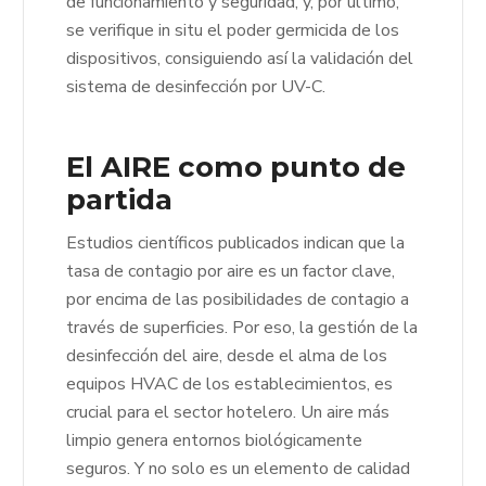
de funcionamiento y seguridad, y, por último,
se verifique in situ el poder germicida de los
dispositivos, consiguiendo así la validación del
sistema de desinfección por UV-C.
El AIRE como punto de
partida
Estudios científicos publicados indican que la
tasa de contagio por aire es un factor clave,
por encima de las posibilidades de contagio a
través de superficies. Por eso, la gestión de la
desinfección del aire, desde el alma de los
equipos HVAC de los establecimientos, es
crucial para el sector hotelero. Un aire más
limpio genera entornos biológicamente
seguros. Y no solo es un elemento de calidad