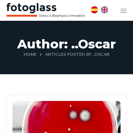
Author: ..oscar
HOME
ARTICLES POSTED BY ..OSCAR