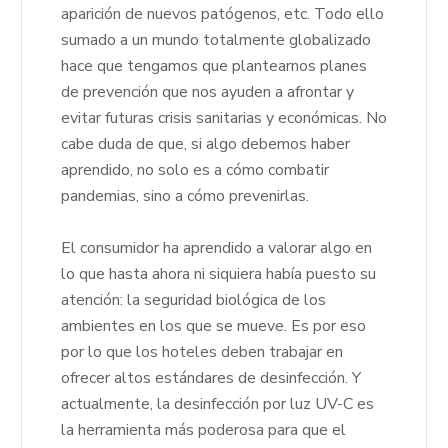
aparición de nuevos patógenos, etc. Todo ello
sumado a un mundo totalmente globalizado
hace que tengamos que plantearnos planes
de prevención que nos ayuden a afrontar y
evitar futuras crisis sanitarias y económicas. No
cabe duda de que, si algo debemos haber
aprendido, no solo es a cómo combatir
pandemias, sino a cómo prevenirlas.
El consumidor ha aprendido a valorar algo en
lo que hasta ahora ni siquiera había puesto su
atención: la seguridad biológica de los
ambientes en los que se mueve. Es por eso
por lo que los hoteles deben trabajar en
ofrecer altos estándares de desinfección. Y
actualmente, la desinfección por luz UV-C es
la herramienta más poderosa para que el