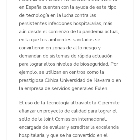
en España cuentan con la ayuda de este tipo
de tecnología en la lucha contra las
persistentes infecciones hospitalarias, más
aún desde el comienzo de la pandemia actual,
en la que los ambientes sanitarios se
convirtieron en zonas de alto riesgo y
demandan de sistemas de rápida actuación
para lograr altos niveles de bioseguridad. Por
ejemplo, se utilizan en centros como la
prestigiosa Clínica Universidad de Navarra o en
la empresa de servicios generales Eulen.
El uso de la tecnología ultravioleta-C permite
afianzar un proyecto de calidad para lograr el
sello de la Joint Comission Internacional,
encargada de evaluar y acreditar la excelencia
hospitalaria, y que se ha convertido en el