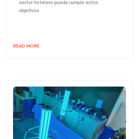
sector hotelero pueda cumplir estos
objetivos.
READ MORE