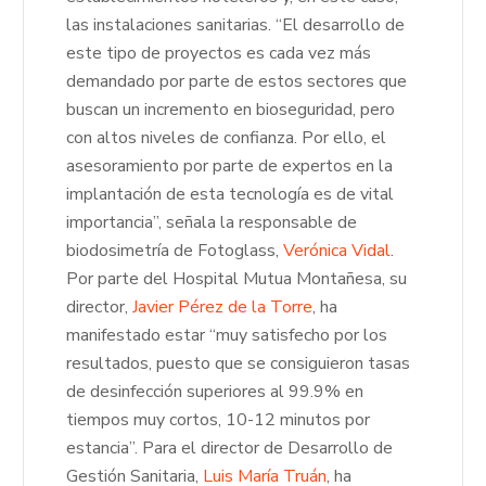
las instalaciones sanitarias. “El desarrollo de
este tipo de proyectos es cada vez más
demandado por parte de estos sectores que
buscan un incremento en bioseguridad, pero
con altos niveles de confianza. Por ello, el
asesoramiento por parte de expertos en la
implantación de esta tecnología es de vital
importancia”, señala la responsable de
biodosimetría de Fotoglass,
Verónica Vidal
.
Por parte del Hospital Mutua Montañesa, su
director,
Javier Pérez de la Torre
, ha
manifestado estar “muy satisfecho por los
resultados, puesto que se consiguieron tasas
de desinfección superiores al 99.9% en
tiempos muy cortos, 10-12 minutos por
estancia”. Para el director de Desarrollo de
Gestión Sanitaria,
Luis María Truán
, ha