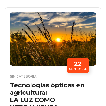
22
SEPTIEMBRE
SIN CATEGORÍA
Tecnologías ópticas en
agricultura:
LA LUZ COMO