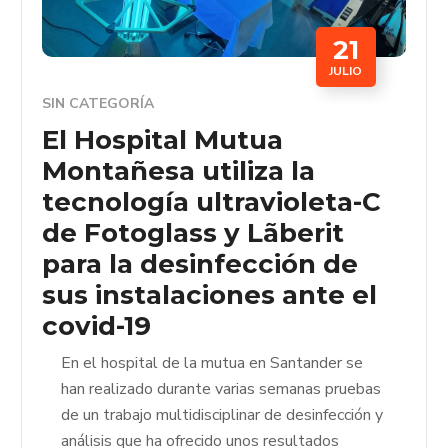
21
JULIO
SIN CATEGORÍA
El Hospital Mutua
Montañesa utiliza la
tecnología ultravioleta-C
de Fotoglass y Lãberit
para la desinfección de
sus instalaciones ante el
covid-19
En el hospital de la mutua en Santander se
han realizado durante varias semanas pruebas
de un trabajo multidisciplinar de desinfección y
análisis que ha ofrecido unos resultados