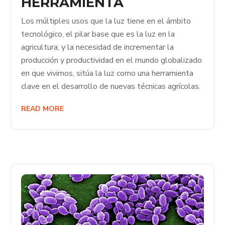
HERRAMIENTA
Los múltiples usos que la luz tiene en el ámbito
tecnológico, el pilar base que es la luz en la
agricultura, y la necesidad de incrementar la
producción y productividad en el mundo globalizado
en que vivimos, sitúa la luz como una herramienta
clave en el desarrollo de nuevas técnicas agrícolas.
READ MORE