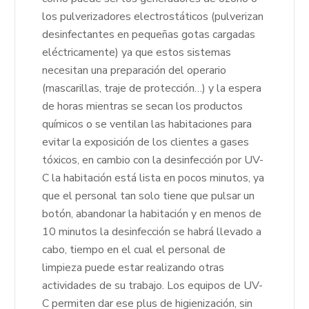
los pulverizadores electrostáticos (pulverizan
desinfectantes en pequeñas gotas cargadas
eléctricamente) ya que estos sistemas
necesitan una preparación del operario
(mascarillas, traje de protección…) y la espera
de horas mientras se secan los productos
químicos o se ventilan las habitaciones para
evitar la exposición de los clientes a gases
tóxicos, en cambio con la desinfección por UV-
C la habitación está lista en pocos minutos, ya
que el personal tan solo tiene que pulsar un
botón, abandonar la habitación y en menos de
10 minutos la desinfección se habrá llevado a
cabo, tiempo en el cual el personal de
limpieza puede estar realizando otras
actividades de su trabajo. Los equipos de UV-
C permiten dar ese plus de higienización, sin