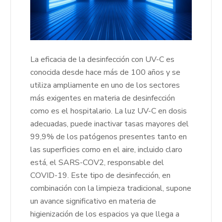
La eficacia de la desinfección con UV-C es
conocida desde hace más de 100 años y se
utiliza ampliamente en uno de los sectores
más exigentes en materia de desinfección
como es el hospitalario. La luz UV-C en dosis
adecuadas, puede inactivar tasas mayores del
99,9% de los patógenos presentes tanto en
las superficies como en el aire, incluido claro
está, el SARS-COV2, responsable del
COVID-19. Este tipo de desinfección, en
combinación con la limpieza tradicional, supone
un avance significativo en materia de
higienización de los espacios ya que llega a