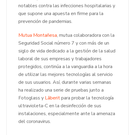
notables contra las infecciones hospitalarias y
que supone una apuesta en firme para la
prevención de pandemias.
Mutua Montañesa
, mutua colaboradora con la
Seguridad Social número 7 y con más de un
siglo de vida dedicado a la gestión de la salud
laboral de sus empresas y trabajadores
protegidos, continúa a la vanguardia a la hora
de utilizar las mejores tecnologías al servicio
de sus usuarios. Así, durante varias semanas
ha realizado una serie de pruebas junto a
Fotoglass y
Lãberit
para probar la tecnología
ultravioleta-C en la desinfección de sus
instalaciones, especialmente ante la amenaza
del coronavirus.