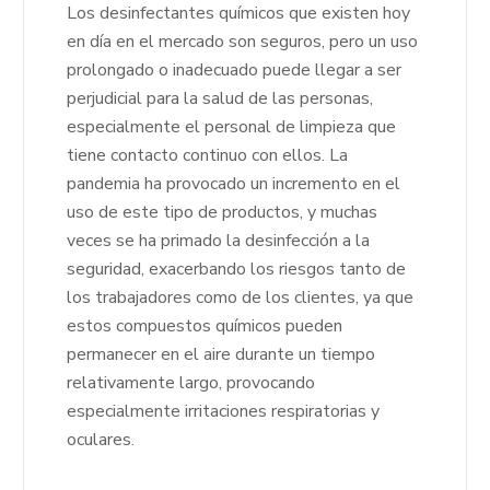
Los desinfectantes químicos que existen hoy
en día en el mercado son seguros, pero un uso
prolongado o inadecuado puede llegar a ser
perjudicial para la salud de las personas,
especialmente el personal de limpieza que
tiene contacto continuo con ellos. La
pandemia ha provocado un incremento en el
uso de este tipo de productos, y muchas
veces se ha primado la desinfección a la
seguridad, exacerbando los riesgos tanto de
los trabajadores como de los clientes, ya que
estos compuestos químicos pueden
permanecer en el aire durante un tiempo
relativamente largo, provocando
especialmente irritaciones respiratorias y
oculares.