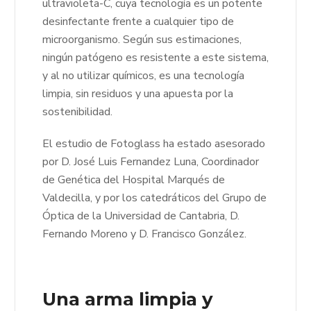
ultravioleta-C, cuya tecnología es un potente
desinfectante frente a cualquier tipo de
microorganismo. Según sus estimaciones,
ningún patógeno es resistente a este sistema,
y al no utilizar químicos, es una tecnología
limpia, sin residuos y una apuesta por la
sostenibilidad.
El estudio de Fotoglass ha estado asesorado
por D. José Luis Fernandez Luna, Coordinador
de Genética del Hospital Marqués de
Valdecilla, y por los catedráticos del Grupo de
Óptica de la Universidad de Cantabria, D.
Fernando Moreno y D. Francisco González.
Una arma limpia y