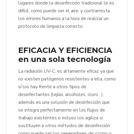
lugares donde la desinfección tradicional le es
difícil, como puede ser el aire, y contrarresta
los errores humanos a la hora de realizar un
protocolo de limpieza correcto.
EFICACIA Y EFICIENCIA
en una sola tecnología
La radiación UV-C, es altamente eficaz ya que
no existen patógenos resistentes a ella, como
sí los hay frente a otros tipos de
desinfectantes (lejías, alcoholes, cloro…),
además es una solución de desinfección que
se integra perfectamente en los flujos de
trabajo existentes e incluso los agiliza si
sustituyen a otros métodos de desinfección
como puede ser los generadores de ozono o