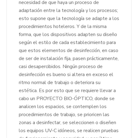
necesidad de que haya un proceso de
adaptación entre la tecnología y los procesos;
esto supone que la tecnología se adapte a los
procedimientos hoteleros. Y de la misma
forma, que los dispositivos adapten su diseño
según el estilo de cada establecimiento para
que estos elementos de desinfección, en caso
de ser de instalación fija, pasen prácticamente,
casi desapercibidos. Ningún proceso de
desinfección es bueno si altera en exceso el
ritmo normal de trabajo o deteriora su
estética. Es por esto que se requiere llevar a
cabo un PROYECTO BIO-ÓPTICO, donde se
analicen los espacios, se contemplen los
procedimientos de trabajo, se prioricen las
zonas a desinfectar, se seleccionen o diseñen
los equipos UV-C idóneos, se realicen pruebas