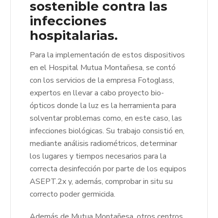
sostenible contra las
infecciones
hospitalarias.
Para la implementación de estos dispositivos
en el Hospital Mutua Montañesa, se contó
con los servicios de la empresa Fotoglass,
expertos en llevar a cabo proyecto bio-
ópticos donde la luz es la herramienta para
solventar problemas como, en este caso, las
infecciones biológicas. Su trabajo consistió en,
mediante análisis radiométricos, determinar
los lugares y tiempos necesarios para la
correcta desinfección por parte de los equipos
ASEPT.2x y, además, comprobar in situ su
correcto poder germicida.
Además de Mutua Montañesa, otros centros