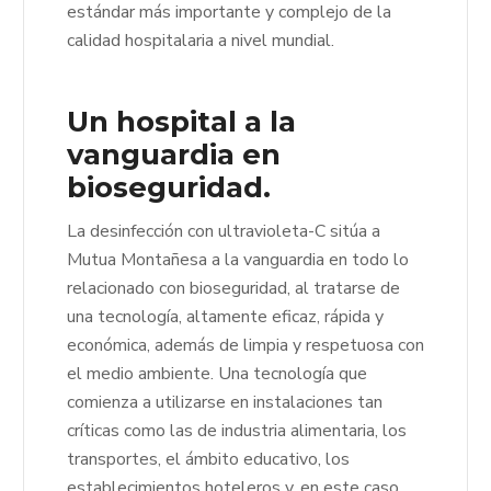
estándar más importante y complejo de la
calidad hospitalaria a nivel mundial.
Un hospital a la
vanguardia en
bioseguridad.
La desinfección con ultravioleta-C sitúa a
Mutua Montañesa a la vanguardia en todo lo
relacionado con bioseguridad, al tratarse de
una tecnología, altamente eficaz, rápida y
económica, además de limpia y respetuosa con
el medio ambiente. Una tecnología que
comienza a utilizarse en instalaciones tan
críticas como las de industria alimentaria, los
transportes, el ámbito educativo, los
establecimientos hoteleros y, en este caso,