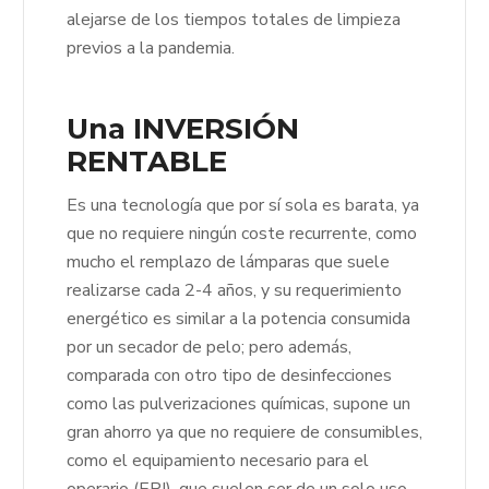
alejarse de los tiempos totales de limpieza
previos a la pandemia.
Una INVERSIÓN
RENTABLE
Es una tecnología que por sí sola es barata, ya
que no requiere ningún coste recurrente, como
mucho el remplazo de lámparas que suele
realizarse cada 2-4 años, y su requerimiento
energético es similar a la potencia consumida
por un secador de pelo; pero además,
comparada con otro tipo de desinfecciones
como las pulverizaciones químicas, supone un
gran ahorro ya que no requiere de consumibles,
como el equipamiento necesario para el