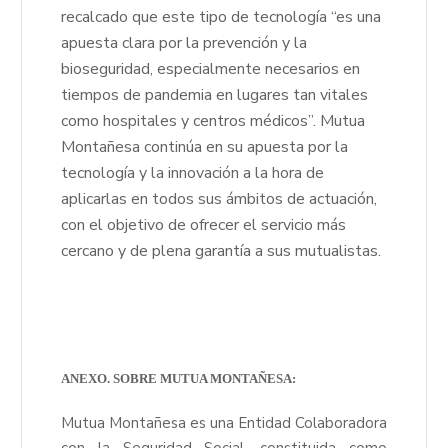
recalcado que este tipo de tecnología “es una
apuesta clara por la prevención y la
bioseguridad, especialmente necesarios en
tiempos de pandemia en lugares tan vitales
como hospitales y centros médicos”. Mutua
Montañesa continúa en su apuesta por la
tecnología y la innovación a la hora de
aplicarlas en todos sus ámbitos de actuación,
con el objetivo de ofrecer el servicio más
cercano y de plena garantía a sus mutualistas.
ANEXO. SOBRE MUTUA MONTAÑESA:
Mutua Montañesa es una Entidad Colaboradora
con la Seguridad Social, constituida como