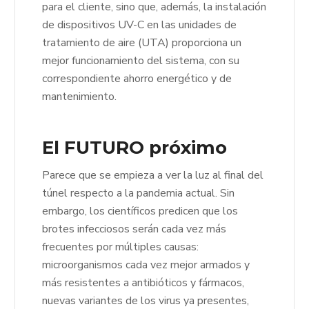
para el cliente, sino que, además, la instalación
de dispositivos UV-C en las unidades de
tratamiento de aire (UTA) proporciona un
mejor funcionamiento del sistema, con su
correspondiente ahorro energético y de
mantenimiento.
El FUTURO próximo
Parece que se empieza a ver la luz al final del
túnel respecto a la pandemia actual. Sin
embargo, los científicos predicen que los
brotes infecciosos serán cada vez más
frecuentes por múltiples causas:
microorganismos cada vez mejor armados y
más resistentes a antibióticos y fármacos,
nuevas variantes de los virus ya presentes,