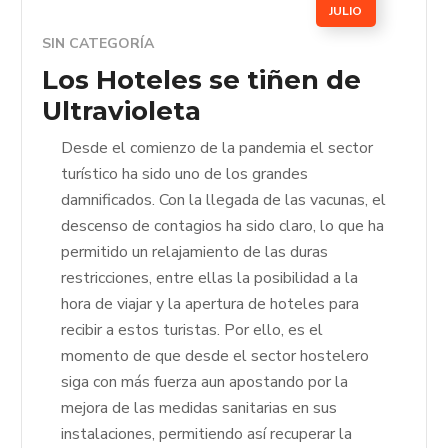
JULIO
SIN CATEGORÍA
Los Hoteles se tiñen de
Ultravioleta
Desde el comienzo de la pandemia el sector
turístico ha sido uno de los grandes
damnificados. Con la llegada de las vacunas, el
descenso de contagios ha sido claro, lo que ha
permitido un relajamiento de las duras
restricciones, entre ellas la posibilidad a la
hora de viajar y la apertura de hoteles para
recibir a estos turistas. Por ello, es el
momento de que desde el sector hostelero
siga con más fuerza aun apostando por la
mejora de las medidas sanitarias en sus
instalaciones, permitiendo así recuperar la