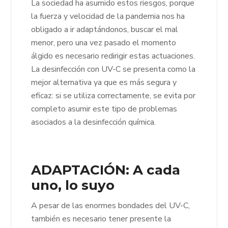
La sociedad ha asumido estos riesgos, porque
la fuerza y velocidad de la pandemia nos ha
obligado a ir adaptándonos, buscar el mal
menor, pero una vez pasado el momento
álgido es necesario redirigir estas actuaciones.
La desinfección con UV-C se presenta como la
mejor alternativa ya que es más segura y
eficaz: si se utiliza correctamente, se evita por
completo asumir este tipo de problemas
asociados a la desinfección química.
ADAPTACIÓN: A cada
uno, lo suyo
A pesar de las enormes bondades del UV-C,
también es necesario tener presente la