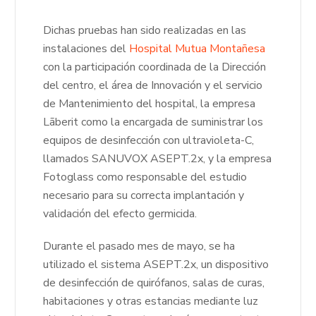
Dichas pruebas han sido realizadas en las
instalaciones del
Hospital Mutua Montañesa
con la participación coordinada de la Dirección
del centro, el área de Innovación y el servicio
de Mantenimiento del hospital, la empresa
Lãberit como la encargada de suministrar los
equipos de desinfección con ultravioleta-C,
llamados SANUVOX ASEPT.2x, y la empresa
Fotoglass como responsable del estudio
necesario para su correcta implantación y
validación del efecto germicida.
Durante el pasado mes de mayo, se ha
utilizado el sistema ASEPT.2x, un dispositivo
de desinfección de quirófanos, salas de curas,
habitaciones y otras estancias mediante luz